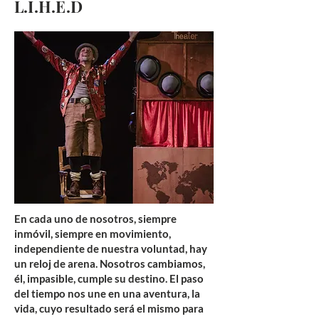
L.I.H.E.D
En cada uno de nosotros, siempre
inmóvil, siempre en movimiento,
independiente de nuestra voluntad, hay
un reloj de arena. Nosotros cambiamos,
él, impasible, cumple su destino. El paso
del tiempo nos une en una aventura, la
vida, cuyo resultado será el mismo para