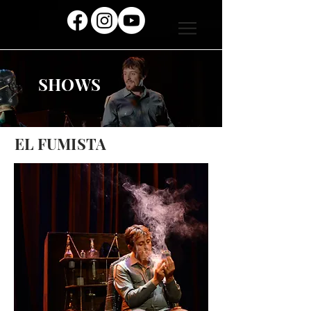
SHOWS
EL FUMISTA